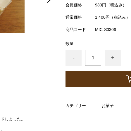
会員価格
980円
（税込み）
通常価格
1,400円
（税込み）
商品コード
MIC-S0306
数量
-
+
カテゴリー
お菓子
ンドしました。
す。