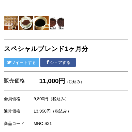
スペシャルブレンド1ヶ月分
ツイートする
シェアする
11,000円
販売価格
（税込み）
会員価格
9,800円
（税込み）
通常価格
13,950円
（税込み）
商品コード
MNC-S31