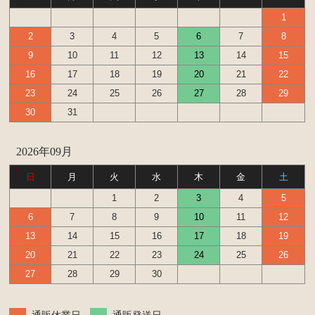
1
2
3
4
5
6
7
8
9
10
11
12
13
14
15
16
17
18
19
20
21
22
23
24
25
26
27
28
29
30
31
2026年09月
日
月
火
水
木
金
土
1
2
3
4
5
6
7
8
9
10
11
12
13
14
15
16
17
18
19
20
21
22
23
24
25
26
27
28
29
30