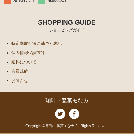
通販休業日
通販発送日
SHOPPING GUIDE
ショッピングガイド
特定商取引法に基づく表記
個人情報保護方針
送料について
会員規約
お問合せ
珈琲・製菓モなカ
Copyright © 珈琲・製菓モなカ All Rights Reserved.