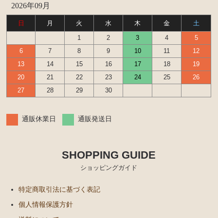
2026年09月
日
月
火
水
木
金
土
1
2
3
4
5
6
7
8
9
10
11
12
13
14
15
16
17
18
19
20
21
22
23
24
25
26
27
28
29
30
通販休業日
通販発送日
SHOPPING GUIDE
ショッピングガイド
特定商取引法に基づく表記
個人情報保護方針