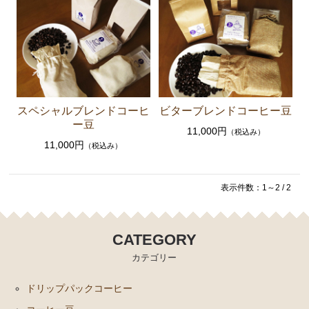
スペシャルブレンドコーヒ
ビターブレンドコーヒー豆
ー豆
11,000円
（税込み）
11,000円
（税込み）
表示件数：1～2 / 2
CATEGORY
カテゴリー
ドリップパックコーヒー