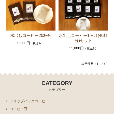
水出しコーヒー20杯分
水出しコーヒー1ヶ月(40杯
分)セット
5,500円
（税込み）
11,000円
（税込み）
表示件数：1～2 / 2
CATEGORY
カテゴリー
ドリップパックコーヒー
コーヒー豆