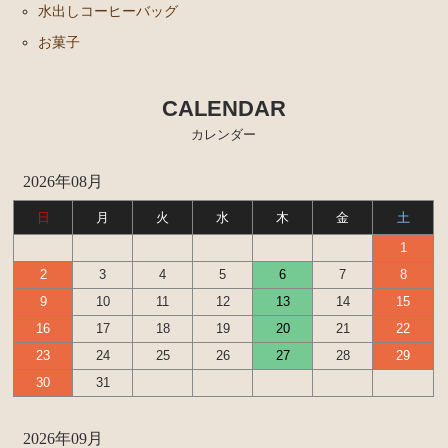
水出しコーヒーバッグ
お菓子
CALENDAR
カレンダー
2026年08月
日
月
火
水
木
金
土
1
2
3
4
5
6
7
8
9
10
11
12
13
14
15
16
17
18
19
20
21
22
23
24
25
26
27
28
29
30
31
2026年09月